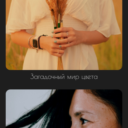
Загадочный мир цвета