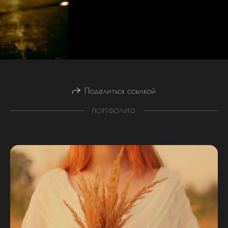
Поделиться ссылкой
ПОРТФОЛИО